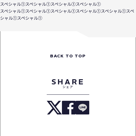
スペシャル①スペシャル①スペシャル①スペシャル①
スペシャル①スペシャル①スペシャル①スペシャル①スペシャル①スペ
シャル①スペシャル①
BACK TO TOP
SHARE
シェア