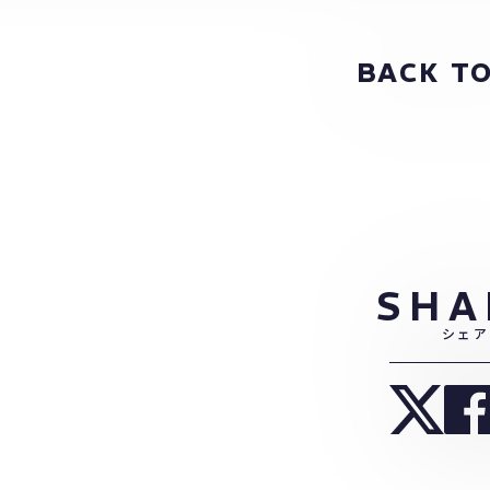
BACK TO
SHA
シェア