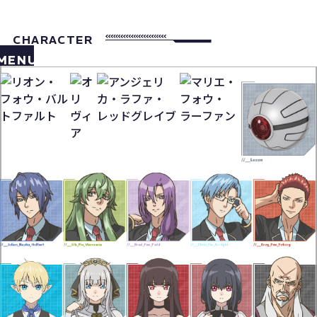
CHARACTER
MENU