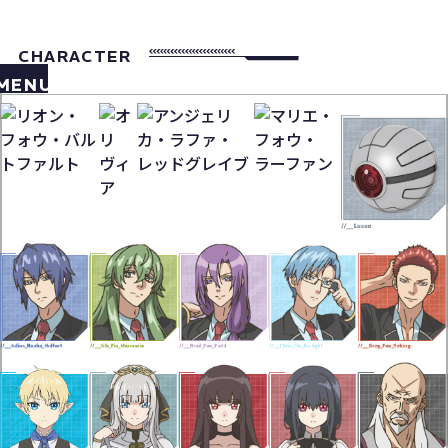
CHARACTER
MENU