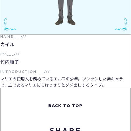
NAME__
_
///
カイル
CV___///
竹内順子
INTRODUCTION___///
マリエの使用人を務めているエルフの少年。ツンツンした弟キャラ
で、主であるマリエにもはっきりとダメ出しするタイプ。
BACK TO TOP
SHARE