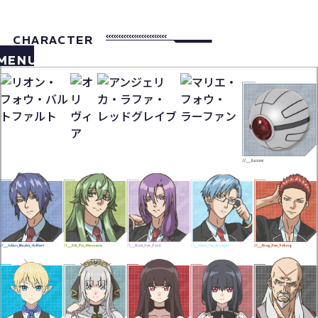
CHARACTER
MENU