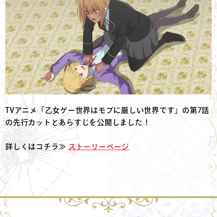
TVアニメ「乙女ゲー世界はモブに厳しい世界です」の第7話
の先行カットとあらすじを公開しました！
詳しくはコチラ≫
ストーリーページ