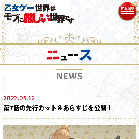
NEWS
2022.05.12
第7話の先行カット＆あらすじを公開！