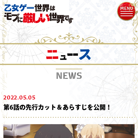
NEWS
2022.05.05
第6話の先行カット＆あらすじを公開！