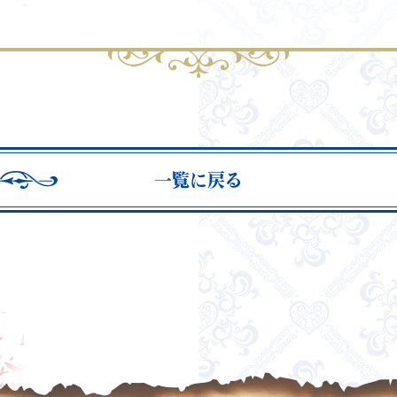
一覧に戻る