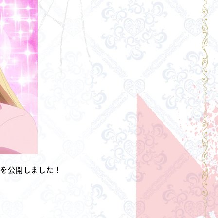
じを公開しました！