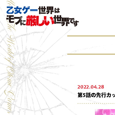
2022.04.28
第5話の先行カ