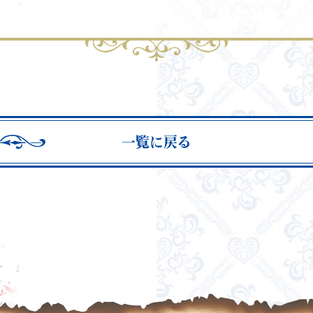
一覧に戻る