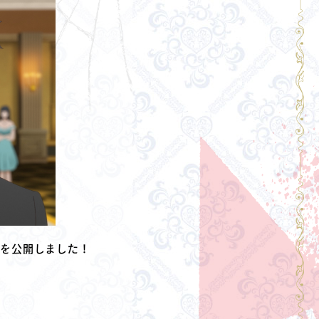
じを公開しました！