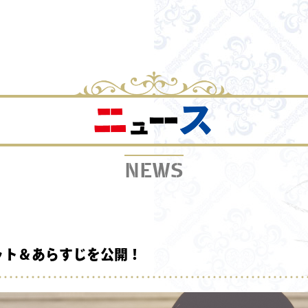
NEWS
ット＆あらすじを公開！