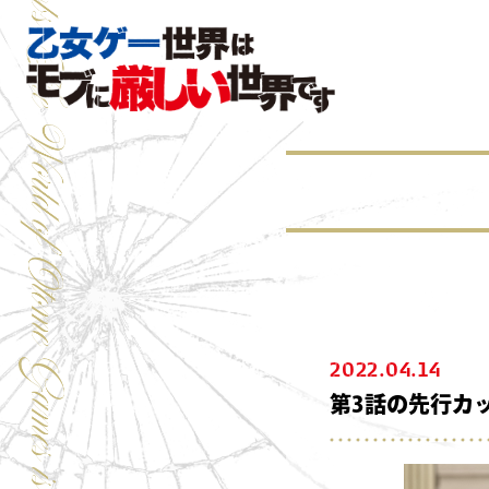
2022.04.14
第3話の先行カ