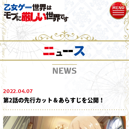
NEWS
2022.04.07
第2話の先行カット＆あらすじを公開！