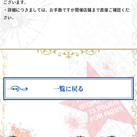
ございます。
・詳細につきましては、お手数ですが開催店舗まで直接ご確認くだ
さい。
一覧に戻る