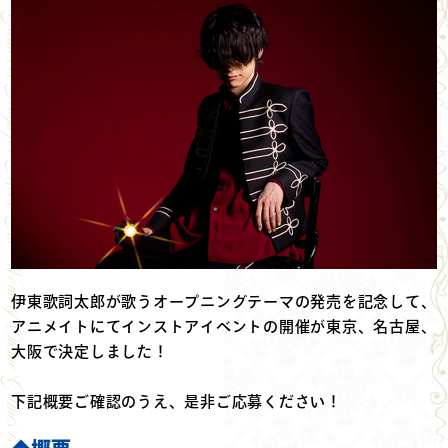
伊東歌詞太郎が歌うオープニングテーマの発売を記念して、
アニメイトにてインストアイベントの開催が東京、名古屋、
大阪で決定しました！
下記概要ご確認のうえ、是非ご応募ください！