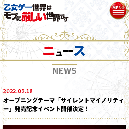
NEWS
2022.03.18
オープニングテーマ「サイレントマイノリティ
ー」発売記念イベント開催決定！