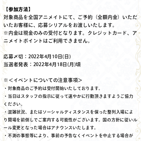
【参加方法】
対象商品を全国アニメイトにて、ご予約（全額内金）いただ
いたお客様に、応募シリアルをお渡しいたします。
※内金は現金のみの受付となります。クレジットカード、ア
ニメイトポイントはご利用できません。
応募〆切：2022年4月10日(日)
当選者発表：2022年4月18日(月)頃
※＜イベントについての注意事項＞
・対象商品のご予約は受付開始いたしております。
・当日はスタッフの指示に従って速やかに行動頂きますようご協力
ください。
・混雑状況、またはソーシャルディスタンスを保った整列入場によ
り開場を前倒しでご案内する可能性がございます。国の方針に従いル
ール変更となった場合はアナウンスいたします。
・不測の事態等により、事前の予告なくイベントを中止する場合が